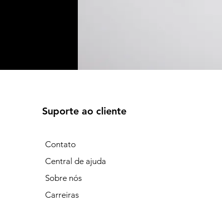
Suporte ao cliente
Contato
Central de ajuda
Sobre nós
Carreiras