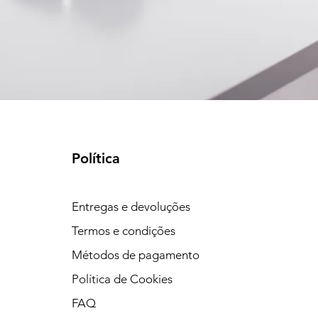
Política
Entregas e devoluções
Termos e condições
Métodos de pagamento
Política de Cookies
FAQ