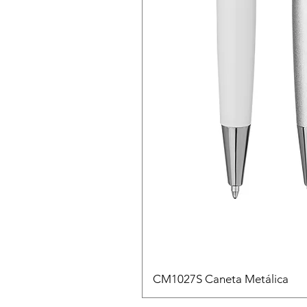
CM1027S Caneta Metálica