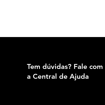
Tem dúvidas? Fale com
a Central de Ajuda