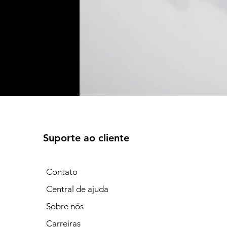
Suporte ao cliente
Contato
Central de ajuda
Sobre nós
Carreiras