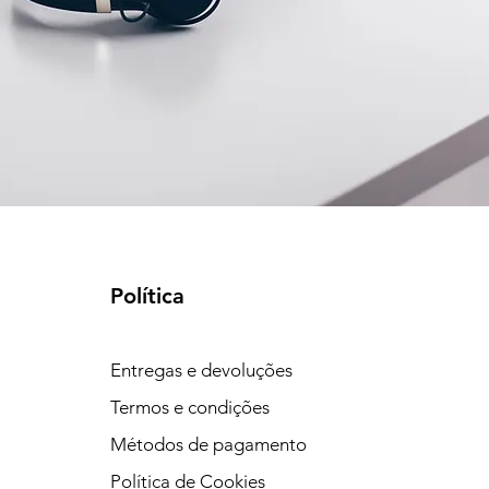
Política
Entregas e devoluções
Termos e condições
Métodos de pagamento
Política de Cookies