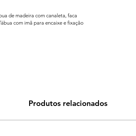
ábua de madeira com canaleta, faca
 Tábua com imã para encaixe e fixação
Produtos relacionados