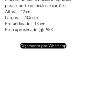
para suporte de óculos e cartões.
Altura : 42 cm
Largura : 23,5 cm
Profundidade : 13 cm
Peso aproximado (g): 983
Orçamento por Whatsapp