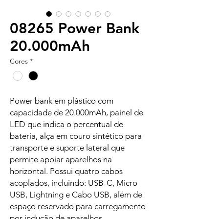
08265 Power Bank
20.000mAh
Cores
*
Power bank em plástico com
capacidade de 20.000mAh, painel de
LED que indica o percentual de
bateria, alça em couro sintético para
transporte e suporte lateral que
permite apoiar aparelhos na
horizontal. Possui quatro cabos
acoplados, incluindo: USB-C, Micro
USB, Lightning e Cabo USB, além de
espaço reservado para carregamento
por indução de aparelhos