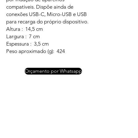
compatíveis. Dispõe ainda de
conexões USB-C, Micro-USB e USB
para recarga do próprio dispositivo.
Altura : 14,5 cm
Largura : 7 cm
Espessura : 3,5 cm
Peso aproximado (g): 424
Orçamento por Whatsapp