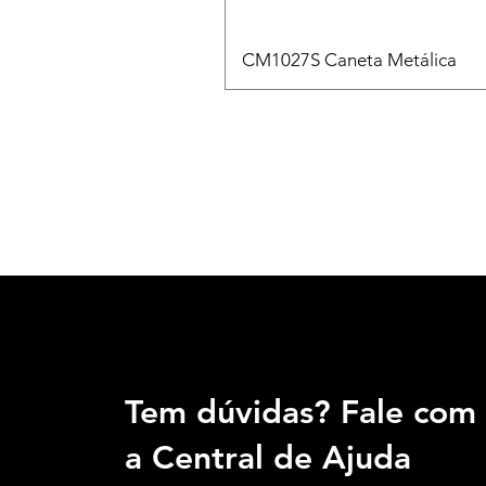
CM1027S Caneta Metálica
Tem dúvidas? Fale com
a Central de Ajuda