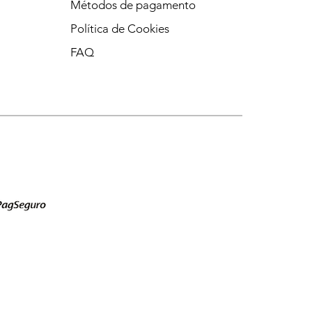
Métodos de pagamento
Política de Cookies
FAQ