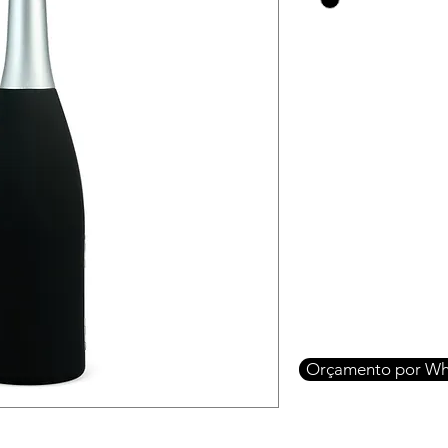
Orçamento por Wh