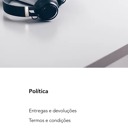
Política
Entregas e devoluções
Termos e condições