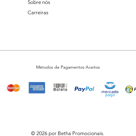
Sobre nós
Carreiras
Métodos de Pagamentos Aceitos
© 2026 por Betha Promocionais.