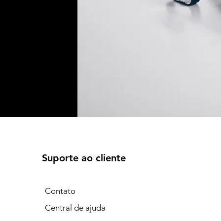
Suporte ao cliente
Contato
Central de ajuda