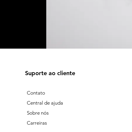
Suporte ao cliente
Contato
Central de ajuda
Sobre nós
Carreiras