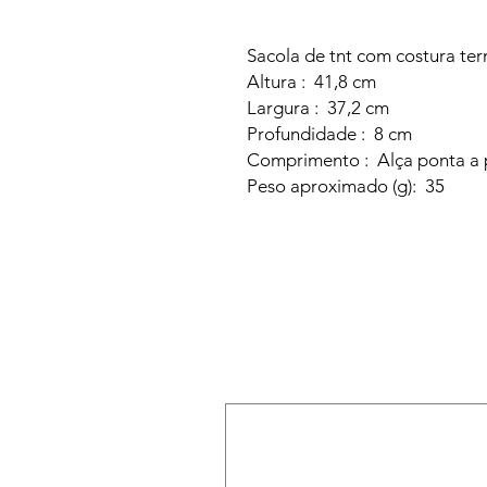
Sacola de tnt com costura te
Altura : 41,8 cm
Largura : 37,2 cm
Profundidade : 8 cm
Comprimento : Alça ponta a 
Peso aproximado (g): 35