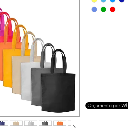
Orçamento por Wh