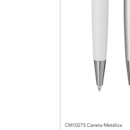
CM1027S Caneta Metálica