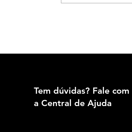
Tem dúvidas? Fale com
a Central de Ajuda