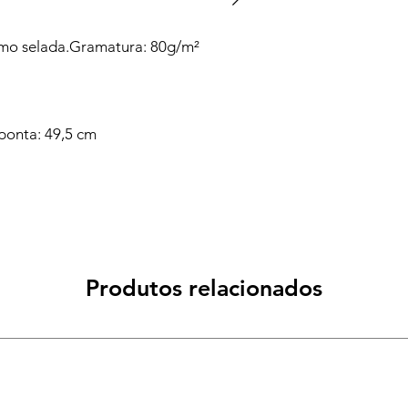
rmo selada.Gramatura: 80g/m²
ponta: 49,5 cm
Produtos relacionados