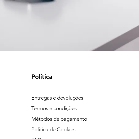
Política
Entregas e devoluções
Termos e condições
Métodos de pagamento
Política de Cookies