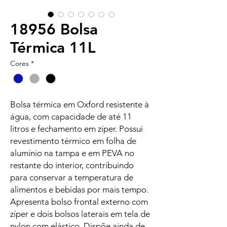
18956 Bolsa
Térmica 11L
Cores
*
Bolsa térmica em Oxford resistente à
água, com capacidade de até 11
litros e fechamento em zíper. Possui
revestimento térmico em folha de
alumínio na tampa e em PEVA no
restante do interior, contribuindo
para conservar a temperatura de
alimentos e bebidas por mais tempo.
Apresenta bolso frontal externo com
zíper e dois bolsos laterais em tela de
nylon com elástico. Dispõe ainda de