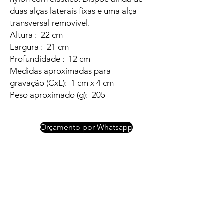
duas alças laterais fixas e uma alça
transversal removível.
Altura : 22 cm
Largura : 21 cm
Profundidade : 12 cm
Medidas aproximadas para
gravação (CxL): 1 cm x 4 cm
Peso aproximado (g): 205
Orçamento por Whatsapp