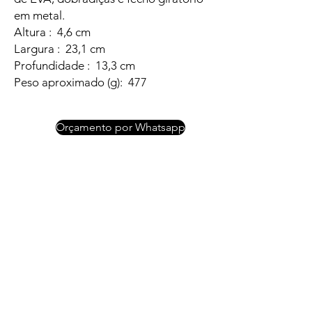
em metal.
Altura : 4,6 cm
Largura : 23,1 cm
Profundidade : 13,3 cm
Peso aproximado (g): 477
Orçamento por Whatsapp