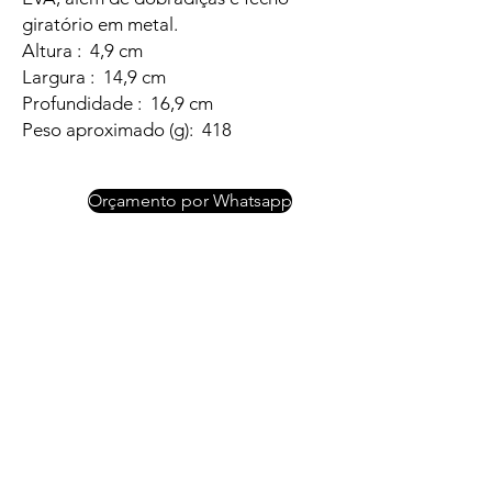
giratório em metal.
Altura : 4,9 cm
Largura : 14,9 cm
Profundidade : 16,9 cm
Peso aproximado (g): 418
Orçamento por Whatsapp