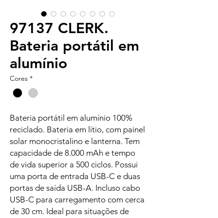
97137 CLERK.
Bateria portátil em
alumínio
Cores
*
Bateria portátil em alumínio 100%
reciclado. Bateria em lítio, com painel
solar monocristalino e lanterna. Tem
capacidade de 8.000 mAh e tempo
de vida superior a 500 ciclos. Possui
uma porta de entrada USB-C e duas
portas de saída USB-A. Incluso cabo
USB-C para carregamento com cerca
de 30 cm. Ideal para situações de