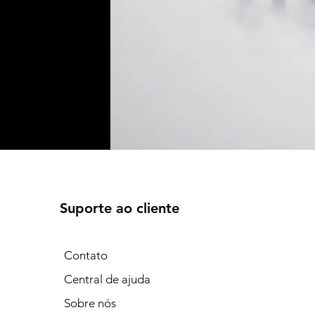
Suporte ao cliente
Contato
Central de ajuda
Sobre nós