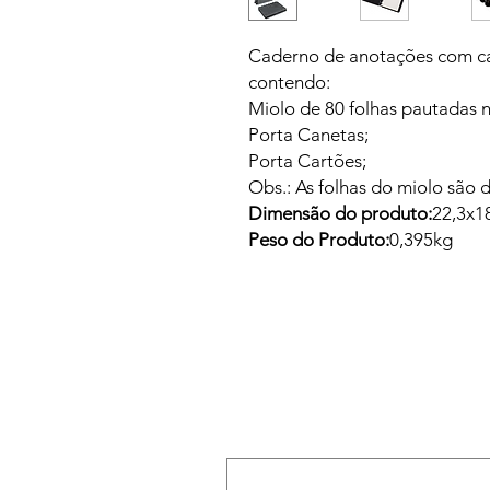
Caderno de anotações com cap
contendo:
Miolo de 80 folhas pautadas 
Porta Canetas;
Porta Cartões;
Obs.: As folhas do miolo são d
Dimensão do produto:
22,3x1
Peso do Produto:
0,395kg