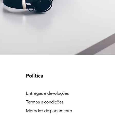
Política
Entregas e devoluções
Termos e condições
Métodos de pagamento