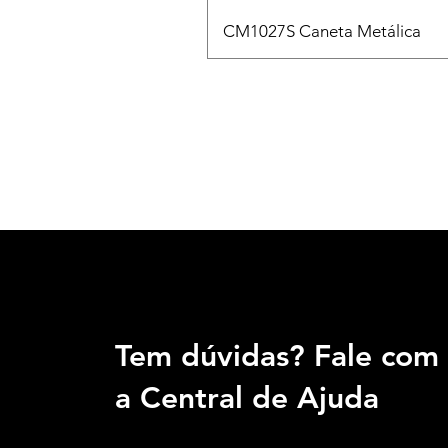
CM1027S Caneta Metálica
Tem dúvidas? Fale com
a Central de Ajuda