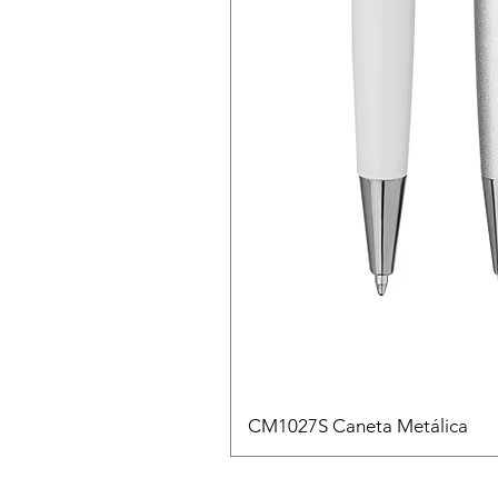
CM1027S Caneta Metálica