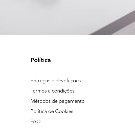
Política
Entregas e devoluções
Termos e condições
Métodos de pagamento
Política de Cookies
FAQ