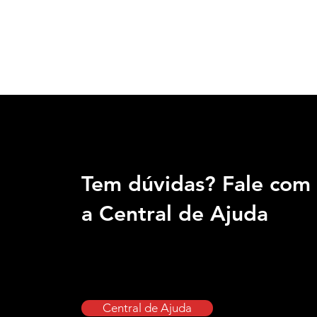
Tem dúvidas? Fale com
a Central de Ajuda
Central de Ajuda