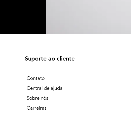
Suporte ao cliente
Contato
Central de ajuda
Sobre nós
Carreiras