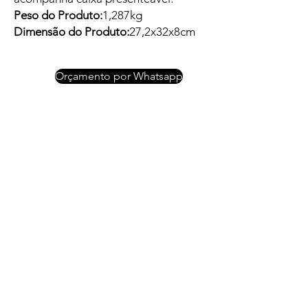
Peso do Produto:
1,287kg
Dimensão do Produto:
27,2x32x8cm
Orçamento por Whatsapp