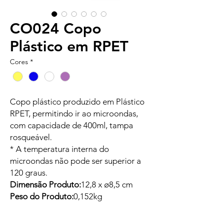
CO024 Copo
Plástico em RPET
Cores
*
Copo plástico produzido em Plástico
RPET, permitindo ir ao microondas,
com capacidade de 400ml, tampa
rosqueável.
* A temperatura interna do
microondas não pode ser superior a
120 graus.
Dimensão Produto:
12,8 x ø8,5 cm
Peso do Produto:
0,152kg