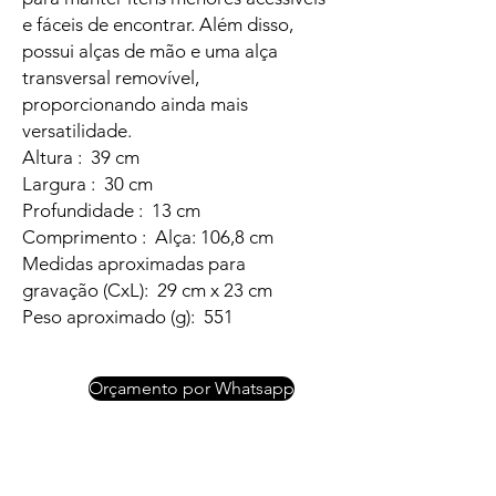
e fáceis de encontrar. Além disso,
possui alças de mão e uma alça
transversal removível,
proporcionando ainda mais
versatilidade.
Altura : 39 cm
Largura : 30 cm
Profundidade : 13 cm
Comprimento : Alça: 106,8 cm
Medidas aproximadas para
gravação (CxL): 29 cm x 23 cm
Peso aproximado (g): 551
Orçamento por Whatsapp