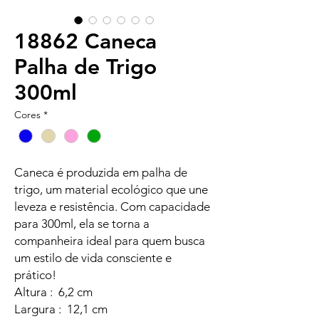
18862 Caneca
Palha de Trigo
300ml
Cores
*
Caneca é produzida em palha de
trigo, um material ecológico que une
leveza e resistência. Com capacidade
para 300ml, ela se torna a
companheira ideal para quem busca
um estilo de vida consciente e
prático!
Altura : 6,2 cm
Largura : 12,1 cm